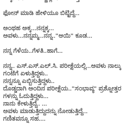
ಫೋನ್ ಮಾಡಿ ಹೇಳಿಯೂ ಬಿಟ್ಟಿದ್ದೆ...
ಅಂಥಹ ಅಕ್ಕ...ನನ್ನಕ್ಕ...
ಅವಳು...ನನ್ನಮ್ಮ...ನನ್ನ.."ಆಯಿ" ಕೂಡ...
ನನ್ನ ಗೆಳೆಯ..ಗೆಳತಿ..ಹಾಗೆ...
ನನ್ನ.. ಎಸ್.ಎಸ್.ಎಲ್.ಸಿ. ಪರೀಕ್ಷೆಯಲ್ಲಿ...ಅವಳು ನಾಲ್ಕು
ಗಂಟೆಗೆ ಏಳುತ್ತಿದ್ದಳು..
ನನ್ನನ್ನೂ ಎಬ್ಬಿಸುತ್ತಿದ್ದಳು..
ದೊಡ್ಡದಾಗಿ ಅಂದಿನ ಪರೀಕ್ಷೆಯ.."ಸಂಭಾವ್ಯ" ಪ್ರಶ್ನೋತ್ತರ
ಗಳನ್ನು ಓದುತ್ತಿದ್ದಳು...
ನಾನು ಕೇಳುತ್ತಿದ್ದೆ.. ...
ಅವಳು ಮಾಡುತ್ತಿದ್ದುದನ್ನು ನೋಡುತ್ತಿದ್ದೆ...
ಗಣಿತವನ್ನೂ ಸಹ....