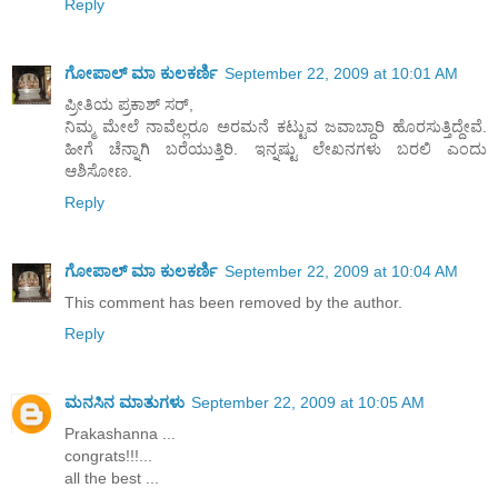
Reply
ಗೋಪಾಲ್ ಮಾ ಕುಲಕರ್ಣಿ
September 22, 2009 at 10:01 AM
ಪ್ರೀತಿಯ ಪ್ರಕಾಶ್ ಸರ್,
ನಿಮ್ಮ ಮೇಲೆ ನಾವೆಲ್ಲರೂ ಅರಮನೆ ಕಟ್ಟುವ ಜವಾಬ್ದಾರಿ ಹೊರಸುತ್ತಿದ್ದೇವೆ.
ಹೀಗೆ ಚೆನ್ನಾಗಿ ಬರೆಯುತ್ತಿರಿ. ಇನ್ನಷ್ಟು ಲೇಖನಗಳು ಬರಲಿ ಎಂದು
ಆಶಿಸೋಣ.
Reply
ಗೋಪಾಲ್ ಮಾ ಕುಲಕರ್ಣಿ
September 22, 2009 at 10:04 AM
This comment has been removed by the author.
Reply
ಮನಸಿನ ಮಾತುಗಳು
September 22, 2009 at 10:05 AM
Prakashanna ...
congrats!!!...
all the best ...