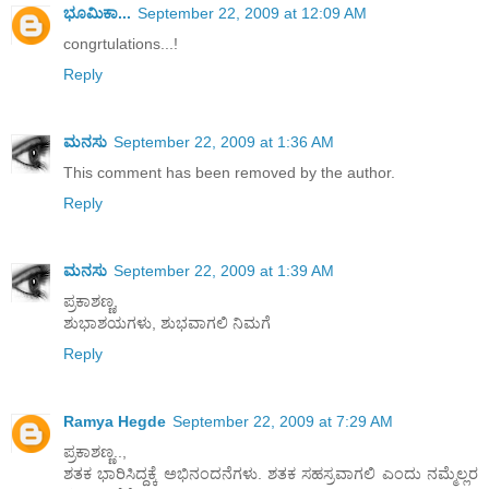
ಭೂಮಿಕಾ...
September 22, 2009 at 12:09 AM
congrtulations...!
Reply
ಮನಸು
September 22, 2009 at 1:36 AM
This comment has been removed by the author.
Reply
ಮನಸು
September 22, 2009 at 1:39 AM
ಪ್ರಕಾಶಣ್ಣ,
ಶುಭಾಶಯಗಳು, ಶುಭವಾಗಲಿ ನಿಮಗೆ
Reply
Ramya Hegde
September 22, 2009 at 7:29 AM
ಪ್ರಕಾಶಣ್ಣ..,
ಶತಕ ಭಾರಿಸಿದ್ದಕ್ಕೆ ಅಭಿನಂದನೆಗಳು. ಶತಕ ಸಹಸ್ರವಾಗಲಿ ಎಂದು ನಮ್ಮೆಲ್ಲರ