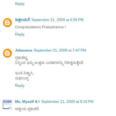
Reply
ಹಿತ್ತಲಮನೆ
September 21, 2009 at 6:56 PM
Congratulations Prakashanna !
Reply
Jalavarna
September 21, 2009 at 7:47 PM
ಪ್ರಕಾಶಣ್ಣ,
ನಿನ್ನಿಂದ ಇನ್ನು ಉತ್ತಮ ಬರಹಗಳನ್ನು ನಿರೀಕ್ಷಿಸುತ್ತೇವೆ.
ಇಂತಿ ವಿಶ್ವಾಸಿ,
ಸುಧೀಂದ್ರ
Reply
Me, Myself & I
September 21, 2009 at 9:16 PM
ಆತ್ಮೀಯ ಪ್ರಕಾಶರೆ,